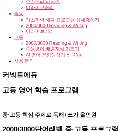
스마트리 파닉스
이라이브러리
중등
기초학력 해결 프로그램 상세페이지
2000/3000 Reading & Writing
이라이브러리
고등
2000/3000 Reading & Writing
수능영어 배경지식 기르기
AI 영어 문항생성기 ET-Craft
사용 문의
커넥트에듀
고등 영어
학습 프로그램
중·고등 핵심 주제로 독해+쓰기 올인원
2000/3000단어레벨 중·고등 프로그램