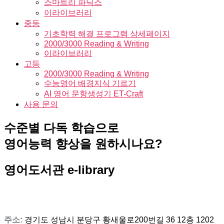
스마트리 파닉스
이라이브러리
중등
기초학력 해결 프로그램 상세페이지
2000/3000 Reading & Writing
이라이브러리
고등
2000/3000 Reading & Writing
수능영어 배경지식 기르기
AI 영어 문항생성기 ET-Craft
사용 문의
수준별 다독 학습으로
영어능력 향상을 원하시나요?
영어도서관 e-library
주소:
경기도 성남시 분당구 황새울로200번길 36 12층 1202