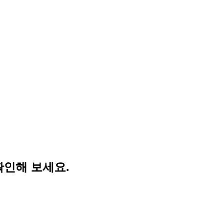
확인해 보세요.