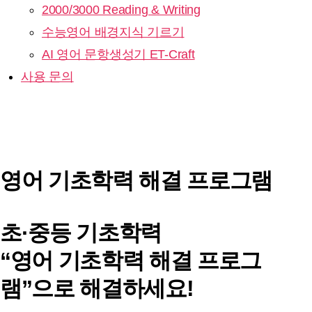
2000/3000 Reading & Writing
수능영어 배경지식 기르기
AI 영어 문항생성기 ET-Craft
사용 문의
영어 기초학력 해결 프로그램
초·중등 기초학력
“영어 기초학력 해결 프로그
램”으로 해결
하세요!