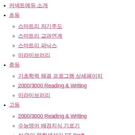
커넥트에듀 소개
초등
스마트리 자기주도
스마트리 교과연계
스마트리 파닉스
이라이브러리
중등
기초학력 해결 프로그램 상세페이지
2000/3000 Reading & Writing
이라이브러리
고등
2000/3000 Reading & Writing
수능영어 배경지식 기르기