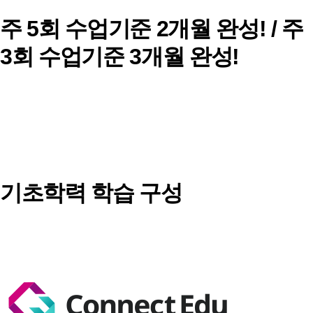
주 5회 수업기준 2개월 완성! / 주
3회 수업기준 3개월 완성!
기초학력 학습 구성