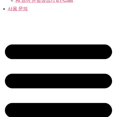
AI 영어 문항생성기 ET-Craft
사용 문의