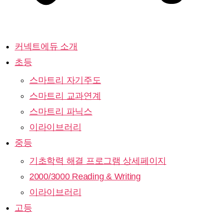
커넥트에듀 소개
초등
스마트리 자기주도
스마트리 교과연계
스마트리 파닉스
이라이브러리
중등
기초학력 해결 프로그램 상세페이지
2000/3000 Reading & Writing
이라이브러리
고등