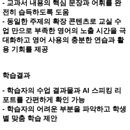
- 교과서 내용의 핵심 문장과 어휘를 완
전히 습득하도록 도움
- 동일한 주제의 확장 콘텐츠로 교실 수
업 만으로 부족한 영어의 노출 시간을 극
대화하고 영어 사용의 충분한 연습과 활
용 기회를 제공
학습결과
- 학습자의 수업 결과물과 AI 스피킹 리
포트를 간편하게 확인 가능
- 학습자의 어려운 부분을 파악하고 학생
별 맞춤 학습 제안