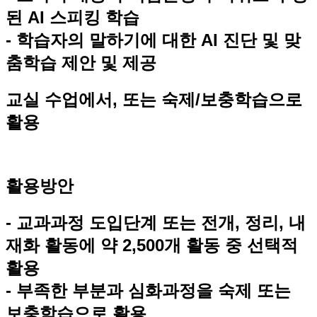
된 AI 스피킹 학습
- 학습자의 말하기에 대한 AI 진단 및 맞
춤학습 제안 및 제공
교실 수업에서, 또는 숙제/보충학습으로
활용
활용방안
- 교과과정 도입단계 또는 전개, 정리, 내
재화 활동에 약 2,500개 활동 중 선택적
활용
- 부족한 부분과 심화과정을 숙제 또는
보충학습으로 활용