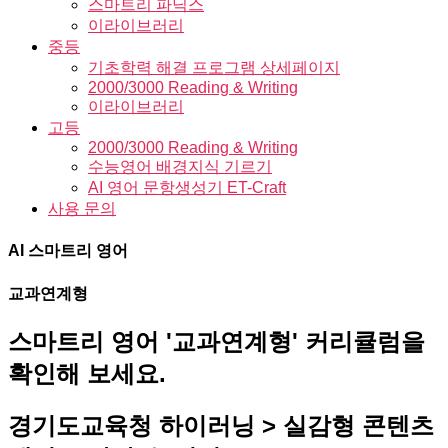
스마트리 파닉스
이라이브러리
중등
기초학력 해결 프로그램 상세페이지
2000/3000 Reading & Writing
이라이브러리
고등
2000/3000 Reading & Writing
수능영어 배경지식 기르기
AI 영어 문항생성기 ET-Craft
사용 문의
AI 스마트리 영어
교과연계형
스마트리 영어 '교과연계형' 커리큘럼을
확인해 보세요.
경기도교육청 하이러닝 > 실감형 콘텐츠