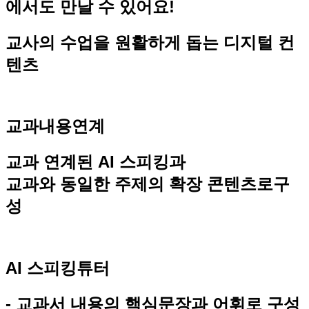
에서도 만날 수 있어요!
교사의 수업을 원활하게 돕는 디지털 컨
텐츠
교과내용연계
교과 연계된 AI 스피킹과
교과와 동일한 주제의 확장 콘텐츠로구
성
AI 스피킹튜터
- 교과서 내용의 핵심문장과 어휘로 구성