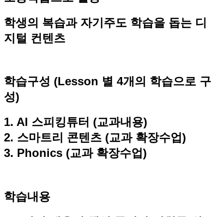
학생의 복습과 자기주도 학습을 돕는 디
지털 컨텐츠
학습구성 (Lesson 별 4개의 학습으로 구
성)
1. AI 스피킹튜터 (교과내용)
2. 스마트리 콘텐츠 (교과 확장수업)
3. Phonics (교과 확장수업)
학습내용